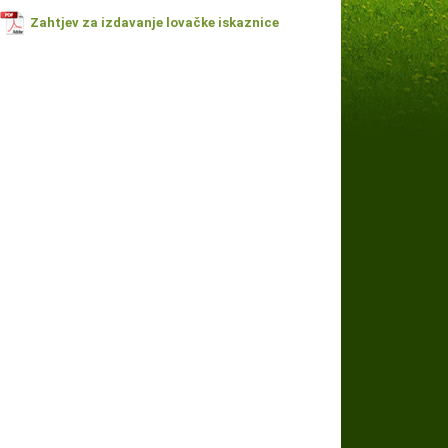
Zahtjev za izdavanje lovačke iskaznice