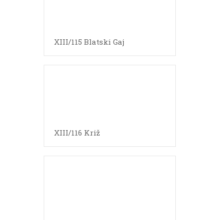
XIII/115 Blatski Gaj
XIII/116 Križ