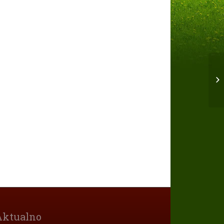
Aktualno