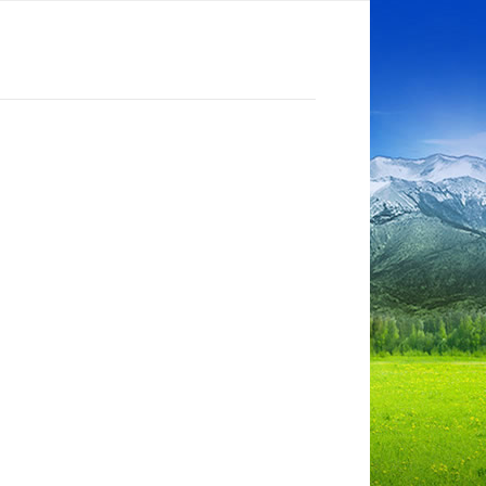
Lovišta
Dokumenti
Kontakt