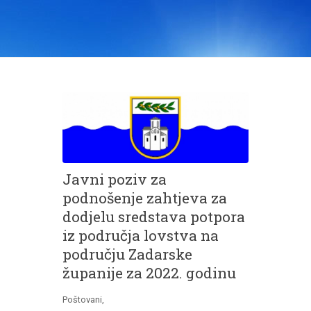
Javni poziv za
podnošenje zahtjeva za
dodjelu sredstava potpora
iz područja lovstva na
području Zadarske
županije za 2022. godinu
Poštovani,