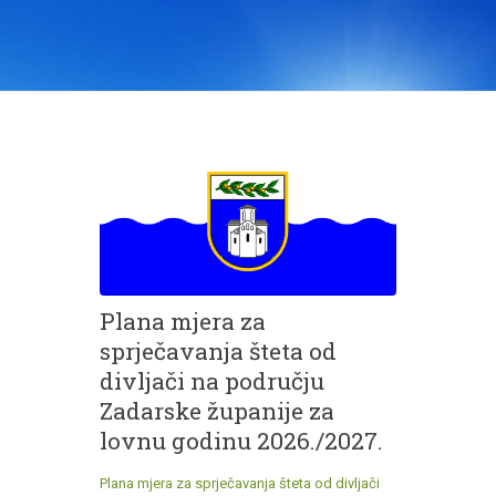
Plana mjera za
sprječavanja šteta od
divljači na području
Zadarske županije za
lovnu godinu 2026./2027.
Plana mjera za sprječavanja šteta od divljači