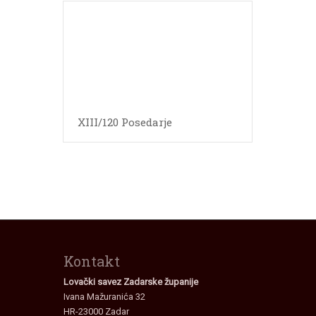
XIII/120 Posedarje
Kontakt
Lovački savez Zadarske županije
Ivana Mažuranića 32
HR-23000 Zadar