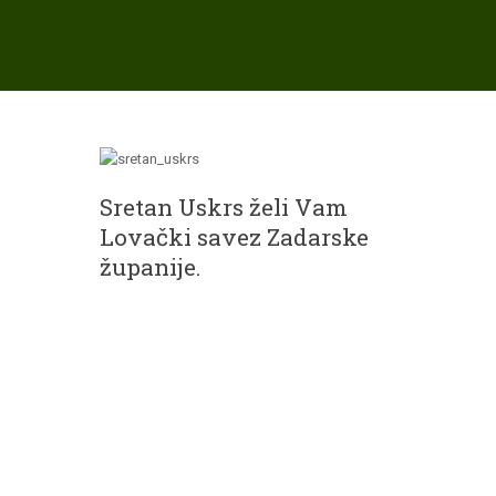
Sretan Uskrs želi Vam
Lovački savez Zadarske
županije.