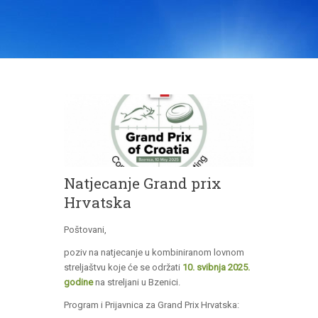
Natjecanje Grand prix
Hrvatska
Poštovani,
poziv na natjecanje u kombiniranom lovnom
streljaštvu koje će se održati
10. svibnja 2025.
godine
na streljani u Bzenici.
Program i Prijavnica za Grand Prix Hrvatska: